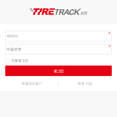
자동로그인
로그인
회원정보찾기
회원 가입