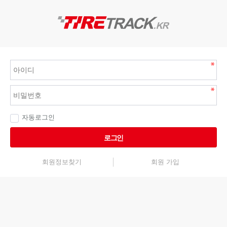
자동로그인
로그인
회원정보찾기
회원 가입