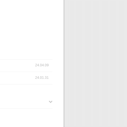
24.04.09
24.01.31