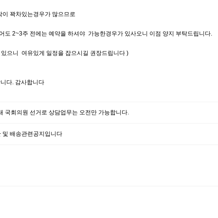
착이 꽉차있는경우가 많으므로
도 2~3주 전에는 예약을 하셔야 가능한경우가 있사오니 이점 양지 부탁드립니다.
 있으니 여유있게 일정을 잡으시길 권장드립니다 )
니다. 감사합니다
22대 국회의원 선거로 상담업무는 오전만 가능합니다.
 및 배송관련공지입니다