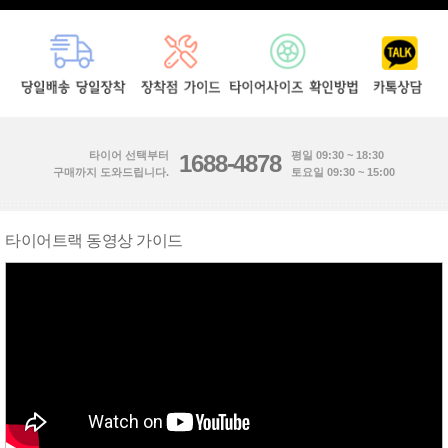
타이어 선택부터
평일 09:30 ~ 18:30
1688-4878
구매까지 도와드립니다.
토요일 09:30 ~ 15:00
타이어트랙 동영상 가이드