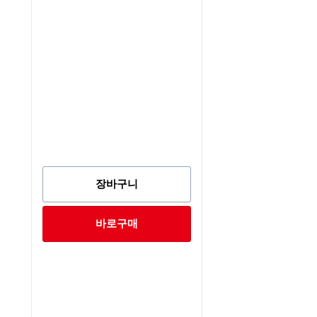
장바구니
바로구매