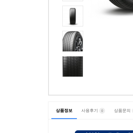
상품정보
사용후기
상품문의
0