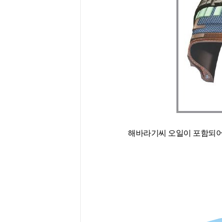
해바라기씨 오일이 포함되어