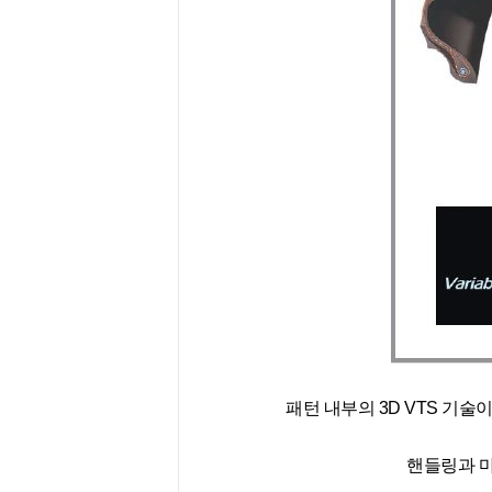
패턴 내부의 3D VTS 기
핸들링과 마