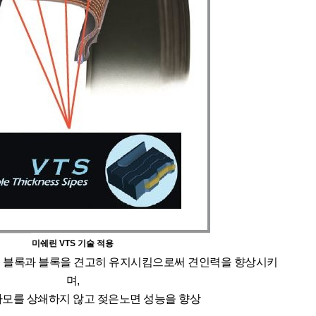
미쉐린 VTS 기술 적용
술이 블록과 블록을 견고히 유지시킴으로써 견인력을 향상시키
며,
모를 상쇄하지 않고 젖은노면 성능을 향상