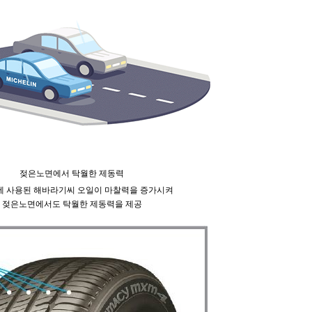
젖은노면에서 탁월한 제동력
 사용된 해바라기씨 오일이 마찰력을 증가시켜
젖은노면에서도 탁월한 제동력을 제공