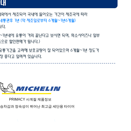
PRIMACY 사계절 제품정보
승차감과 정숙성이 뛰어난 최고급 세단용 타이어