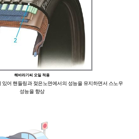
해바라기씨 오일 적용
 있어 핸들링과 젖은노면에서의 성능을 유지하면서 스노우
성능을 향상